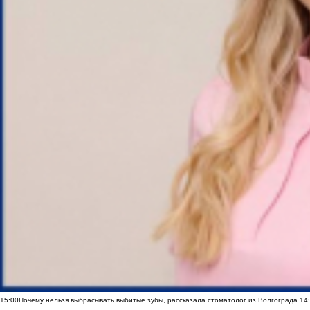
15:00
Почему нельзя выбрасывать выбитые зубы, рассказала стоматолог из Волгограда
14