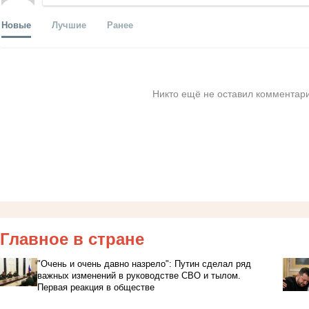
Новые
Лучшие
Ранее
Никто ещё не оставил комментари
Главное в стране
"Очень и очень давно назрело": Путин сделал ряд
важных изменений в руководстве СВО и тылом.
Первая реакция в обществе