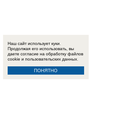
Наш сайт использует куки.
Продолжая его использовать, вы
даете согласие на обработку
файлов
cookie
и пользовательских данных.
ПОНЯТНО