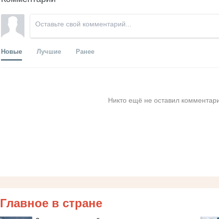
Новые
Лучшие
Ранее
Никто ещё не оставил комментари
Главное в стране