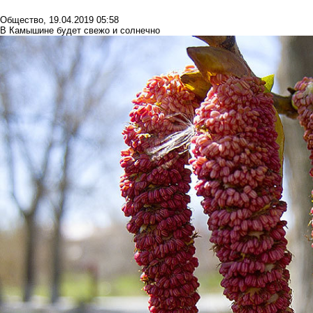
Общество
,
19.04.2019 05:58
В Камышине будет свежо и солнечно