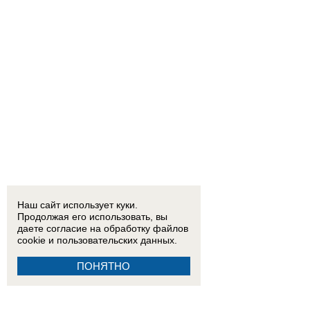
Наш сайт использует куки.
Продолжая его использовать, вы
даете согласие на обработку
файлов
cookie
и пользовательских данных.
ПОНЯТНО