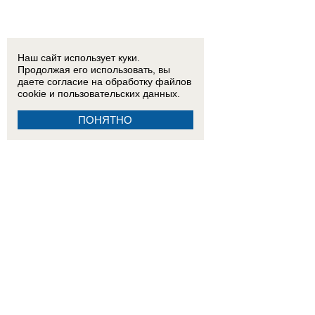
Наш сайт использует куки.
Продолжая его использовать, вы
даете согласие на обработку
файлов
cookie
и пользовательских данных.
ПОНЯТНО