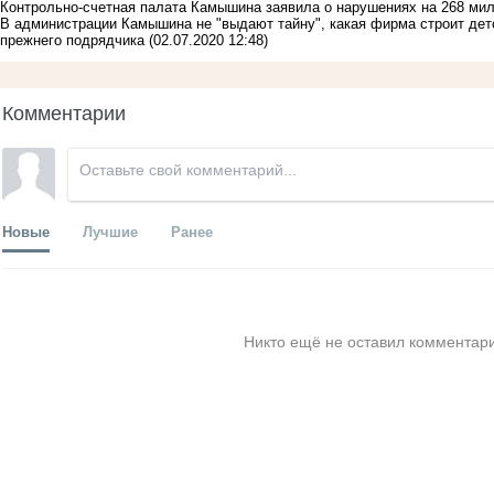
Контрольно-счетная палата Камышина заявила о нарушениях на 268 мил
В администрации Камышина не "выдают тайну", какая фирма строит детс
прежнего подрядчика
(02.07.2020 12:48)
Комментарии
Новые
Лучшие
Ранее
Никто ещё не оставил комментари