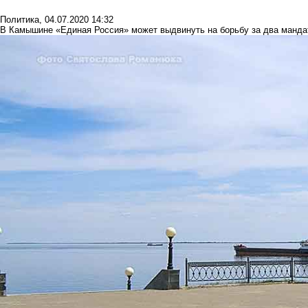
Политика
,
04.07.2020 14:32
В Камышине «Единая Россия» может выдвинуть на борьбу за два манда