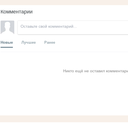
Комментарии
Новые
Лучшие
Ранее
Никто ещё не оставил комментари