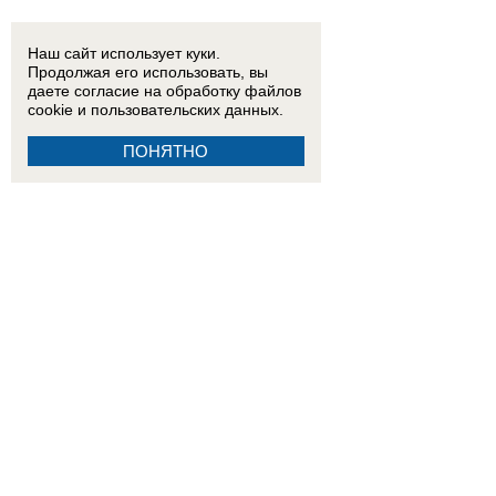
Наш сайт использует куки.
Продолжая его использовать, вы
даете согласие на обработку
файлов
cookie
и пользовательских данных.
ПОНЯТНО