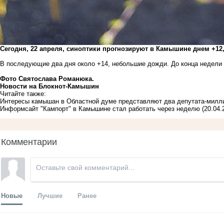
Сегодня, 22 апреля, синоптики прогнозируют в Камышине днем +12
В последующие два дня около +14, небольшие дожди. До конца недели 
Фото Святослава Романюка.
Новости на Блoкнoт-Камышин
Читайте также:
Интересы камышан в Областной думе представляют два депутата-милл
Информсайт "Кампорт" в Камышине стал работать через неделю
(20.04.
Комментарии
Новые
Лучшие
Ранее