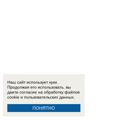
Наш сайт использует куки.
Продолжая его использовать, вы
даете согласие на обработку
файлов
cookie
и пользовательских данных.
ПОНЯТНО