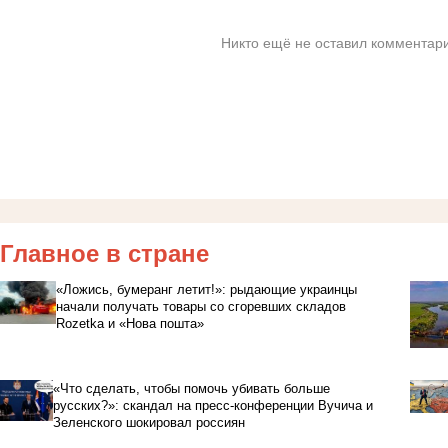
Никто ещё не оставил комментари
Главное в стране
«Ложись, бумеранг летит!»: рыдающие украинцы
начали получать товары со сгоревших складов
Rozetka и «Нова пошта»
«Что сделать, чтобы помочь убивать больше
русских?»: скандал на пресс-конференции Вучича и
Зеленского шокировал россиян