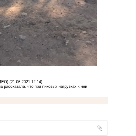
ИДЕО)
(21.06.2021 12:14)
рассказала, что при пиковых нагрузках к ней