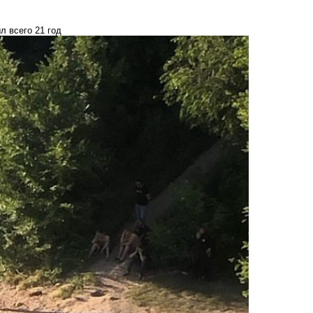
 всего 21 год