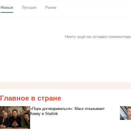
Новые
Лучшие
Ранее
Никто ещё не оставил комментари
Главное в стране
«Пора договариваться»: Маск отказывает
Киеву в Starlink