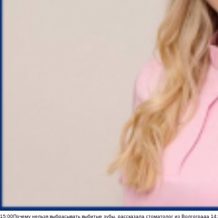
15:00
Почему нельзя выбрасывать выбитые зубы, рассказала стоматолог из Волгограда
14