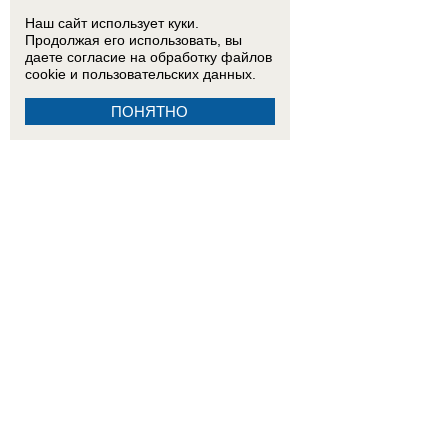
Наш сайт использует куки.
Продолжая его использовать, вы
даете согласие на обработку
файлов
cookie
и пользовательских данных.
ПОНЯТНО