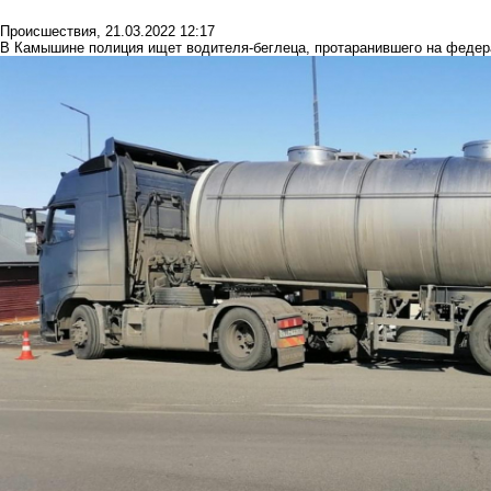
Происшествия
,
21.03.2022 12:17
В Камышине полиция ищет водителя-беглеца, протаранившего на федер