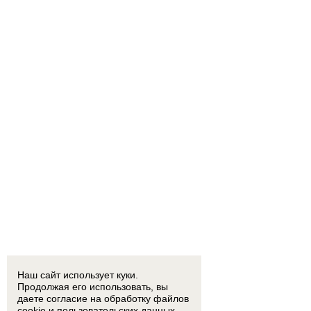
Наш сайт использует куки.
Продолжая его использовать, вы
даете согласие на обработку
файлов
cookie
и пользовательских данных.