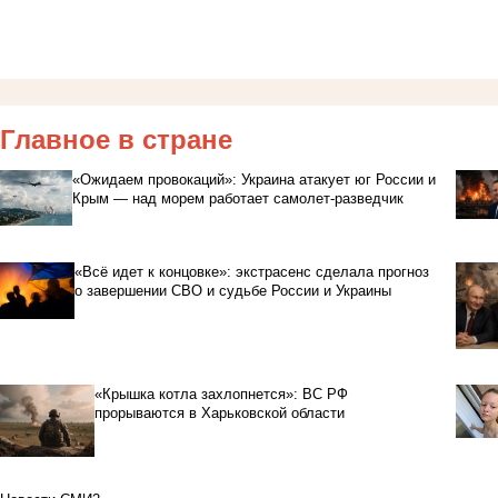
Главное в стране
«Ожидаем провокаций»: Украина атакует юг России и
Крым — над морем работает самолет-разведчик
«Всё идет к концовке»: экстрасенс сделала прогноз
о завершении СВО и судьбе России и Украины
«Крышка котла захлопнется»: ВС РФ
прорываются в Харьковской области