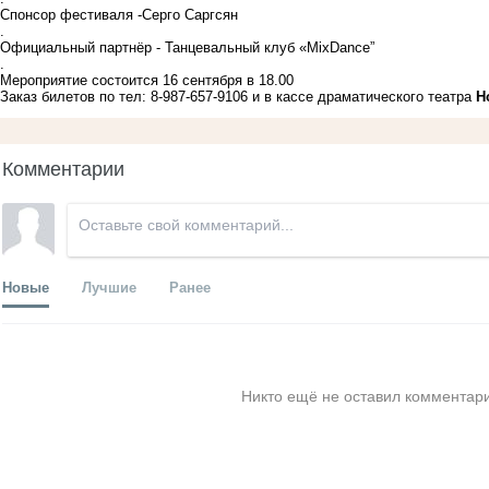
Спонсор фестиваля -Серго Саргсян
.
Официальный партнёр - Танцевальный клуб «MixDance”
.
Мероприятие состоится 16 сентября в 18.00
Заказ билетов по тел: 8-987-657-9106 и в кассе драматического театра
Н
Комментарии
Новые
Лучшие
Ранее
Никто ещё не оставил комментари