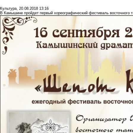
Культура
,
20.08.2018 13:16
В Камышине пройдет первый хореографический фестиваль восточного т