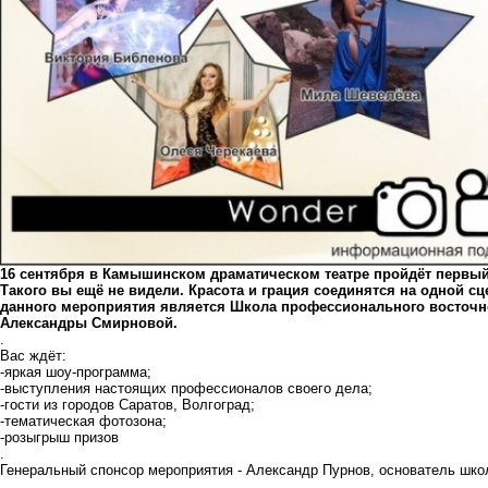
16 сентября в Камышинском драматическом театре пройдёт первый
Такого вы ещё не видели. Красота и грация соединятся на одной сц
данного мероприятия является Школа профессионального восточно
Александры Смирновой.
.
Вас ждёт:
-яркая шоу-программа;
-выступления настоящих профессионалов своего дела;
-гости из городов Саратов, Волгоград;
-тематическая фотозона;
-розыгрыш призов
.
Генеральный спонсор мероприятия - Александр Пурнов, основатель шко
.