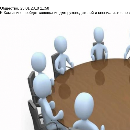
Общество
,
23.01.2018 11:58
В Камышине пройдет совещание для руководителей и специалистов по 