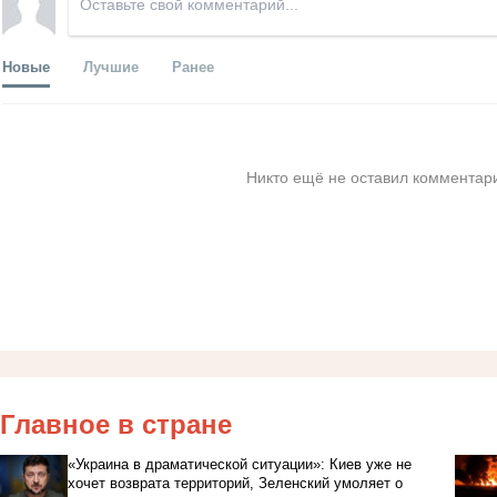
Новые
Лучшие
Ранее
Никто ещё не оставил комментари
Главное в стране
«Украина в драматической ситуации»: Киев уже не
хочет возврата территорий, Зеленский умоляет о