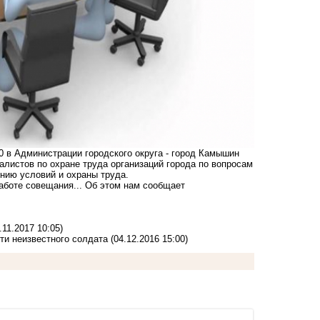
00 в Администрации городского округа - город Камышин
алистов по охране труда организаций города по вопросам
нию условий и охраны труда.
аботе совещания... Об этом нам сообщает
.11.2017 10:05)
и неизвестного солдата
(04.12.2016 15:00)