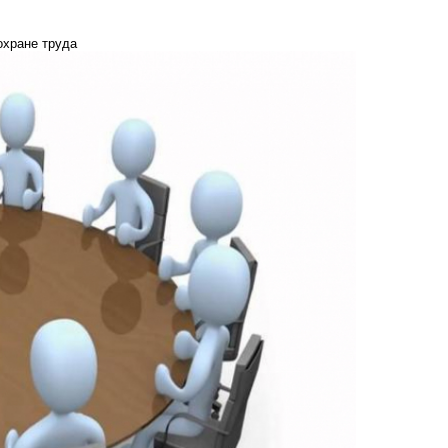
охране труда