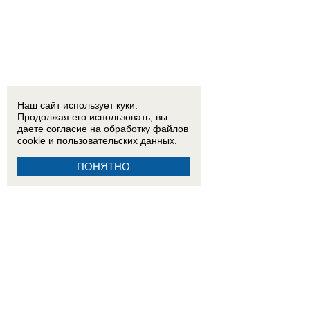
Наш сайт использует куки.
Продолжая его использовать, вы
даете согласие на обработку
файлов
cookie
и пользовательских данных.
ПОНЯТНО