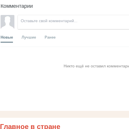
Комментарии
Новые
Лучшие
Ранее
Никто ещё не оставил комментари
Главное в стране