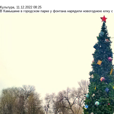
Культура
,
11.12.2022 08:25
В Камышине в городском парке у фонтана нарядили новогоднюю елку с 