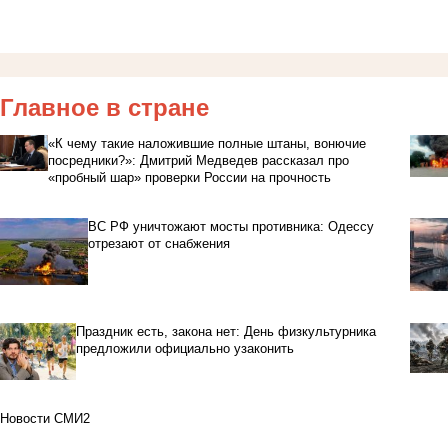
Главное в стране
«К чему такие наложившие полные штаны, вонючие
посредники?»: Дмитрий Медведев рассказал про
«пробный шар» проверки России на прочность
ВС РФ уничтожают мосты противника: Одессу
отрезают от снабжения
Праздник есть, закона нет: День физкультурника
предложили официально узаконить
Новости СМИ2