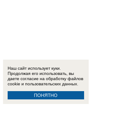
Наш сайт использует куки.
Продолжая его использовать, вы
даете согласие на обработку
файлов
cookie
и пользовательских данных.
ПОНЯТНО