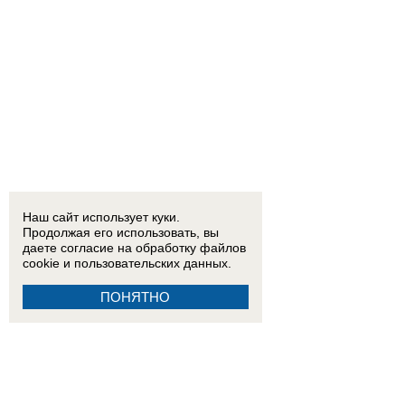
Наш сайт использует куки.
Продолжая его использовать, вы
даете согласие на обработку
файлов
cookie
и пользовательских данных.
ПОНЯТНО