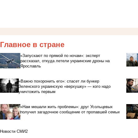
Главное в стране
«Запускают по прямой по ночам»: эксперт
рассказал, откуда летели украинские дроны на
Ярославль
«Важно похоронить его»: спасет ли бункер
Зеленского украинскую «верхушку» — кого надо
уничтожить первым
«Нам мешали жить проблемы»: друг Усольцевых
получил загадочное сообщение от пропавшей семьи
Новости СМИ2