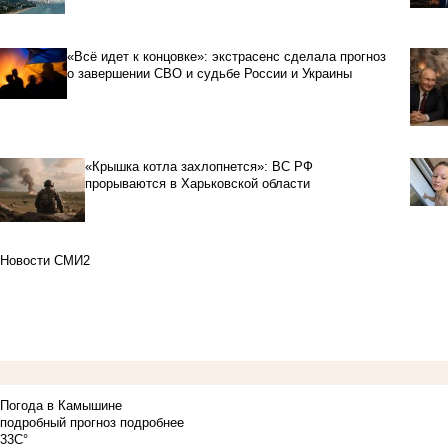
«Всё идет к концовке»: экстрасенс сделала прогноз
о завершении СВО и судьбе России и Украины
«Крышка котла захлопнется»: ВС РФ
прорываются в Харьковской области
Новости СМИ2
Погода в Камышине
подробный прогноз
подробнее
33C°