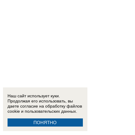
Наш сайт использует куки.
Продолжая его использовать, вы
даете согласие на обработку
файлов
cookie
и пользовательских данных.
ПОНЯТНО