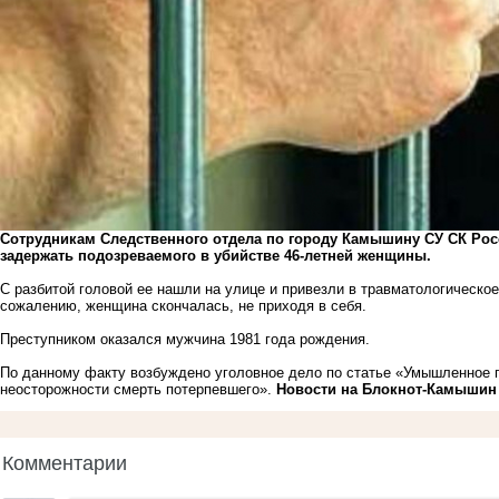
Сотрудникам Следственного отдела по городу Камышину СУ СК Росс
задержать подозреваемого в убийстве 46-летней женщины.
С разбитой головой ее нашли на улице и привезли в травматологическо
сожалению, женщина скончалась, не приходя в себя.
Преступником оказался мужчина 1981 года рождения.
По данному факту возбуждено уголовное дело по статье «Умышленное п
неосторожности смерть потерпевшего».
Новости на Блoкнoт-Камышин
Комментарии