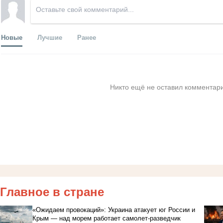
Новые
Лучшие
Ранее
Никто ещё не оставил комментари
Главное в стране
«Ожидаем провокаций»: Украина атакует юг России и
Крым — над морем работает самолет-разведчик