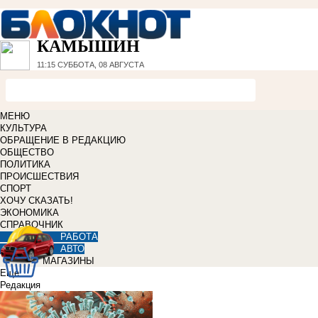
КАМЫШИН
11:15
СУББОТА, 08 АВГУСТА
МЕНЮ
КУЛЬТУРА
ОБРАЩЕНИЕ В РЕДАКЦИЮ
ОБЩЕСТВО
ПОЛИТИКА
ПРОИСШЕСТВИЯ
СПОРТ
ХОЧУ СКАЗАТЬ!
ЭКОНОМИКА
СПРАВОЧНИК
РАБОТА
АВТО
МАГАЗИНЫ
Еще
Редакция