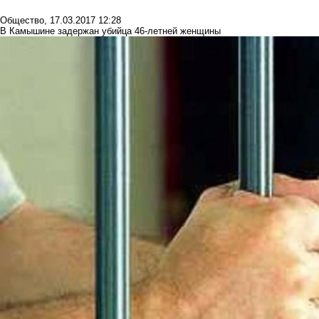
Общество
,
17.03.2017 12:28
В Камышине задержан убийца 46-летней женщины