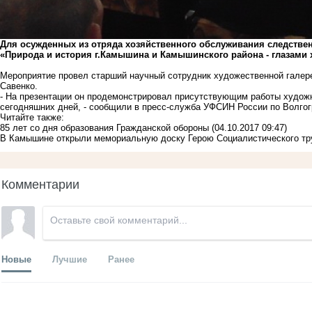
Для осужденных из отряда хозяйственного обслуживания следствен
«Природа и история г.Камышина и Камышинского района - глазами 
Мероприятие провел старший научный сотрудник художественной галер
Савенко.
- На презентации он продемонстрировал присутствующим работы художн
сегодняшних дней, - сообщили в пресс-служба УФСИН России по Волгог
Читайте также:
85 лет со дня образования Гражданской обороны
(04.10.2017 09:47)
В Камышине открыли мемориальную доску Герою Социалистического тр
Комментарии
Новые
Лучшие
Ранее