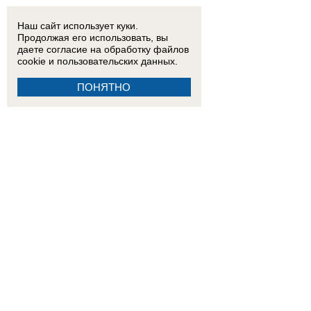
Наш сайт использует куки.
Продолжая его использовать, вы
даете согласие на обработку
файлов
cookie
и пользовательских данных.
ПОНЯТНО