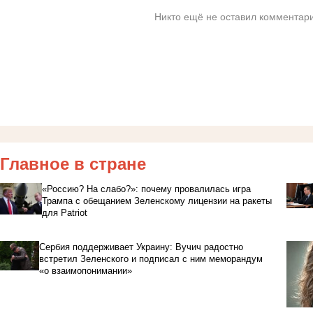
Никто ещё не оставил комментари
Главное в стране
«Россию? На слабо?»: почему провалилась игра
Трампа с обещанием Зеленскому лицензии на ракеты
для Patriot
Сербия поддерживает Украину: Вучич радостно
встретил Зеленского и подписал с ним меморандум
«о взаимопонимании»