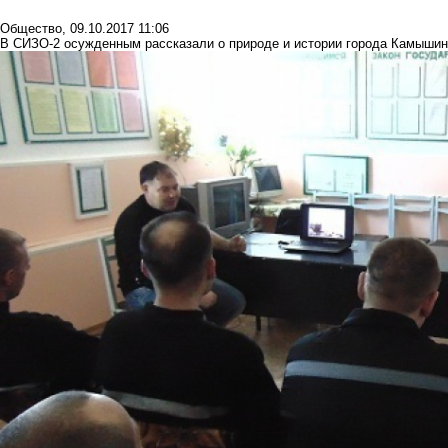
Общество
,
09.10.2017 11:06
В СИЗО-2 осужденным рассказали о природе и истории города Камыши