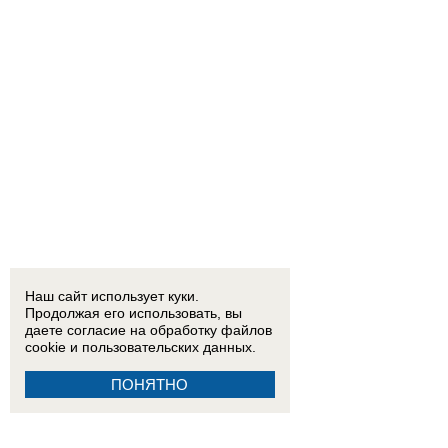
Наш сайт использует куки.
Продолжая его использовать, вы
даете согласие на обработку
файлов
cookie
и пользовательских данных.
ПОНЯТНО