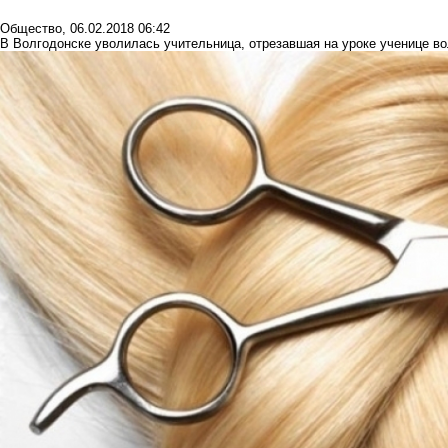
Общество
,
06.02.2018 06:42
В Волгодонске уволилась учительница, отрезавшая на уроке ученице в