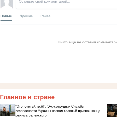
Новые
Лучшие
Ранее
Никто ещё не оставил комментари
Главное в стране
"Это, считай, всё!": Экс-сотрудник Службы
безопасности Украины назвал главный признак конца
режима Зеленского