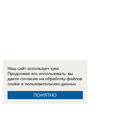
Наш сайт использует куки.
Продолжая его использовать, вы
даете согласие на обработку
файлов
cookie
и пользовательских данных.
ПОНЯТНО