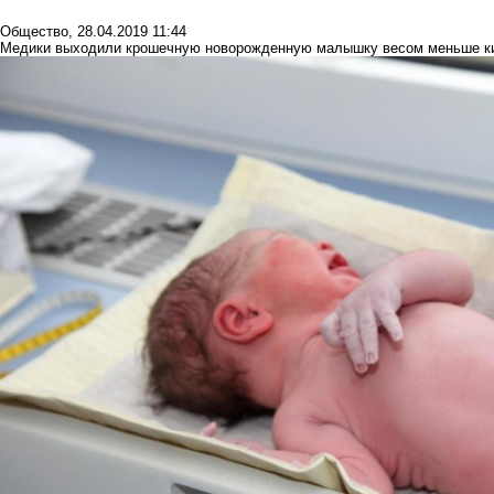
Общество
,
28.04.2019 11:44
Медики выходили крошечную новорожденную малышку весом меньше к