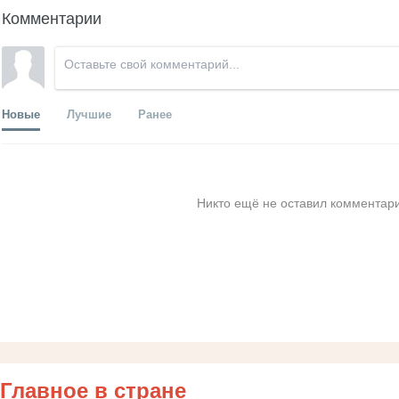
Комментарии
Новые
Лучшие
Ранее
Никто ещё не оставил комментари
Главное в стране