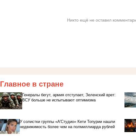
Никто ещё не оставил комментари
Главное в стране
Генералы бегут, армия отступает, Зеленский врет:
ВСУ больше не испытывают оптимизма
У солистки группы «А'Студио» Кети Топурии нашли
недвижимость более чем на полмиллиарда рублей