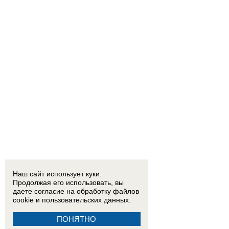
Наш сайт использует куки.
Продолжая его использовать, вы
даете согласие на обработку
файлов
cookie
и пользовательских данных.
ПОНЯТНО