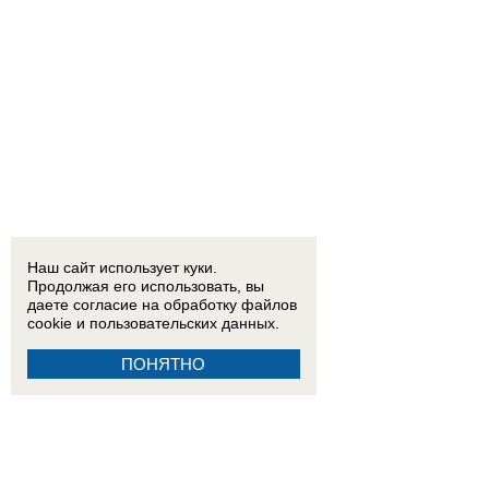
Наш сайт использует куки.
Продолжая его использовать, вы
даете согласие на обработку
файлов
cookie
и пользовательских данных.
ПОНЯТНО