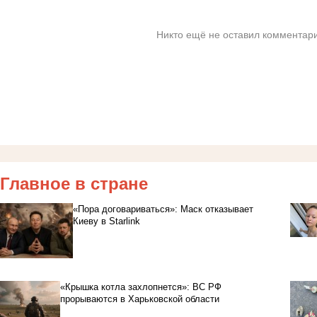
Никто ещё не оставил комментари
Главное в стране
«Пора договариваться»: Маск отказывает
Киеву в Starlink
«Крышка котла захлопнется»: ВС РФ
прорываются в Харьковской области