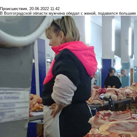
Происшествия
,
20.06.2022 11:42
В Волгоградской области мужчина обедал с женой, подавился большим 