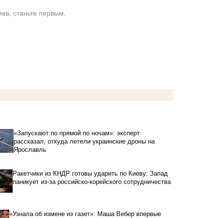
ев, станьте первым.
«Запускают по прямой по ночам»: эксперт
рассказал, откуда летели украинские дроны на
Ярославль
Ракетчики из КНДР готовы ударить по Киеву: Запад
паникует из-за российско-корейского сотрудничества
«Узнала об измене из газет»: Маша Вебер впервые