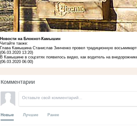
Новости на Блoкнoт-Камышин
Читайте также:
Глава Камышина Станислав Зинченко провел традиционную восьмимарт
(06.03.2020 13:20)
В Камышине в соцсетях появилось видео, как водитель на внедорожник
(06.03.2020 06:00)
Комментарии
Новые
Лучшие
Ранее