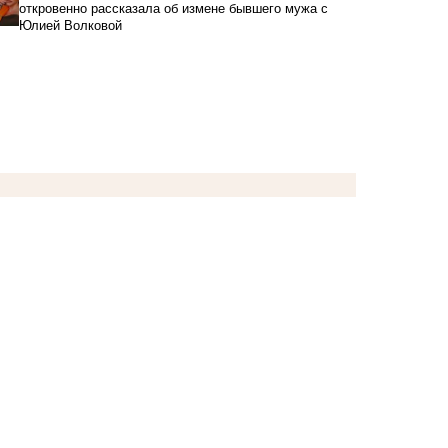
откровенно рассказала об измене бывшего мужа с
Юлией Волковой