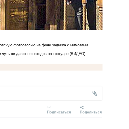
овскую фотосессию на фоне задника с мимозами
е чуть не давит пешеходов на тротуаре (ВИДЕО)
Подписаться
Поделиться