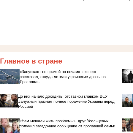
Главное в стране
«Запускают по прямой по ночам»: эксперт
рассказал, откуда летели украинские дроны на
Ярославль
До них начало доходить: отставной главком ВСУ
Залужный признал полное поражение Украины перед
Россией
«Нам мешали жить проблемы»: друг Усольцевых
получил загадочное сообщение от пропавшей семьи