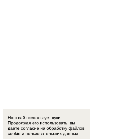
Наш сайт использует куки.
Продолжая его использовать, вы
даете согласие на обработку
файлов
cookie
и пользовательских данных.