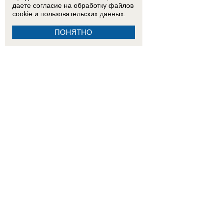
даете согласие на обработку
файлов
cookie
и пользовательских данных.
ПОНЯТНО