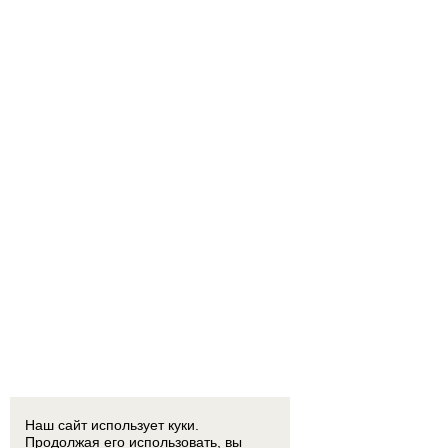
Наш сайт использует куки.
Продолжая его использовать, вы