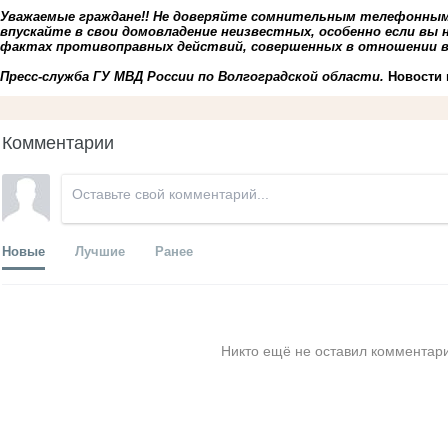
Уважаемые граждане!! Не доверяйте сомнительным телефонным 
впускайте в свои домовладение неизвестных, особенно если вы 
фактах противоправных действий, совершенных в отношении в
Пресс-служба ГУ МВД России по Волгоградской области.
Новости
Комментарии
Новые
Лучшие
Ранее
Никто ещё не оставил комментари