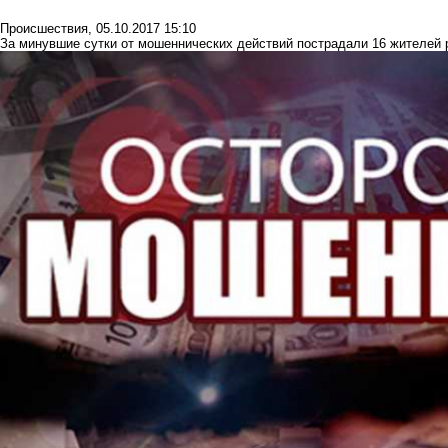
Происшествия
,
05.10.2017 15:10
За минувшие сутки от мошеннических действий пострадали 16 жителей 