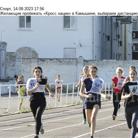
Спорт
,
14.09.2023 17:56
Желающие пробежать «Кросс нации» в Камышине, выбираем дистанцию