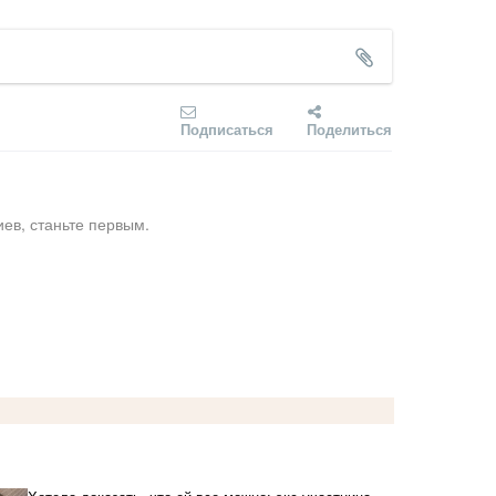
Подписаться
Поделиться
ев, станьте первым.