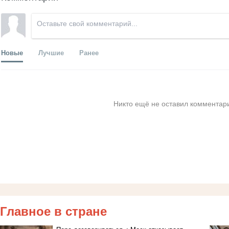
Новые
Лучшие
Ранее
Никто ещё не оставил комментари
Главное в стране