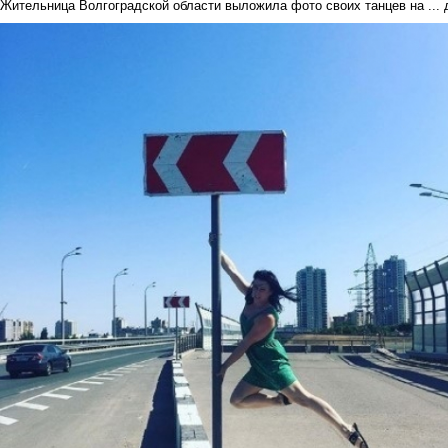
Жительница Волгоградской области выложила фото своих танцев на ... 