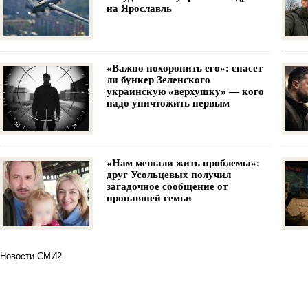
на Ярославль
«Важно похоронить его»: спасет
ли бункер Зеленского
украинскую «верхушку» — кого
надо уничтожить первым
«Нам мешали жить проблемы»:
друг Усольцевых получил
загадочное сообщение от
пропавшей семьи
Новости СМИ2