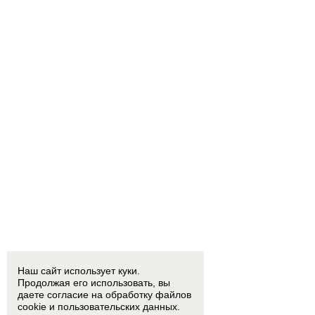
Наш сайт использует куки.
Продолжая его использовать, вы
даете согласие на обработку
файлов
cookie
и пользовательских данных.