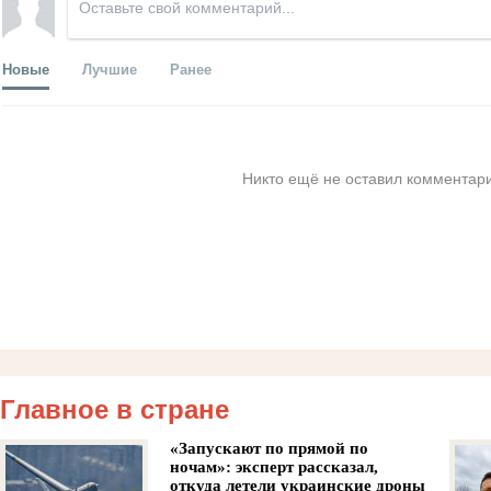
Новые
Лучшие
Ранее
Никто ещё не оставил комментари
Главное в стране
«Запускают по прямой по
ночам»: эксперт рассказал,
откуда летели украинские дроны