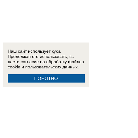
Наш сайт использует куки.
Продолжая его использовать, вы
даете согласие на обработку
файлов
cookie
и пользовательских данных.
ПОНЯТНО