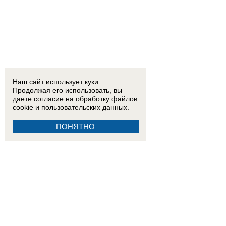
Наш сайт использует куки.
Продолжая его использовать, вы
даете согласие на обработку
файлов
cookie
и пользовательских данных.
ПОНЯТНО