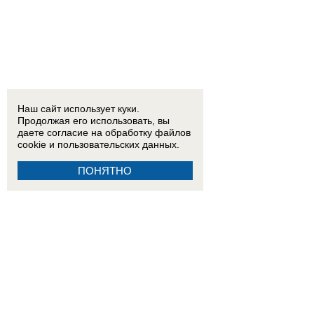
Наш сайт использует куки.
Продолжая его использовать, вы
даете согласие на обработку
файлов
cookie
и пользовательских данных.
ПОНЯТНО