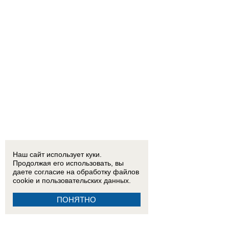
Наш сайт использует куки.
Продолжая его использовать, вы
даете согласие на обработку
файлов
cookie
и пользовательских данных.
ПОНЯТНО