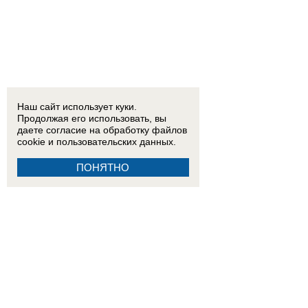
Наш сайт использует куки.
Продолжая его использовать, вы
даете согласие на обработку
файлов
cookie
и пользовательских данных.
ПОНЯТНО