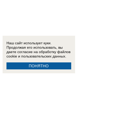
Наш сайт использует куки.
Продолжая его использовать, вы
даете согласие на обработку
файлов
cookie
и пользовательских данных.
ПОНЯТНО