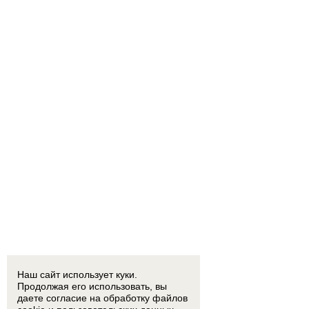
Наш сайт использует куки.
Продолжая его использовать, вы
даете согласие на обработку
файлов