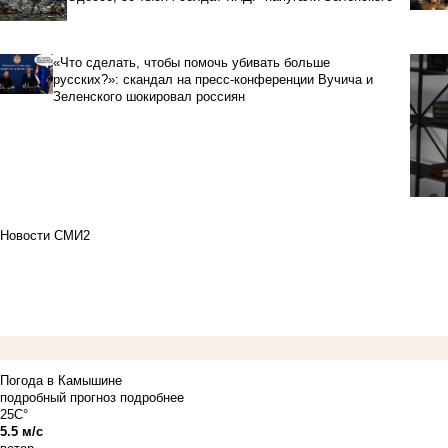
«Что сделать, чтобы помочь убивать больше
русских?»: скандал на пресс-конференции Вучича и
Зеленского шокировал россиян
Новости СМИ2
Погода в Камышине
подробный прогноз
подробнее
25C°
5.5 м/с