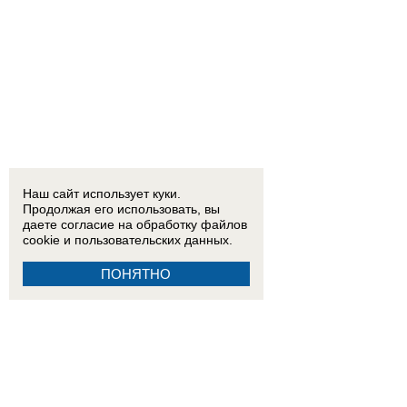
Наш сайт использует куки.
Продолжая его использовать, вы
даете согласие на обработку
файлов
cookie
и пользовательских данных.
ПОНЯТНО