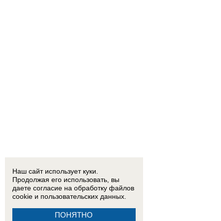
Наш сайт использует куки.
Продолжая его использовать, вы
даете согласие на обработку
файлов
cookie
и пользовательских данных.
ПОНЯТНО