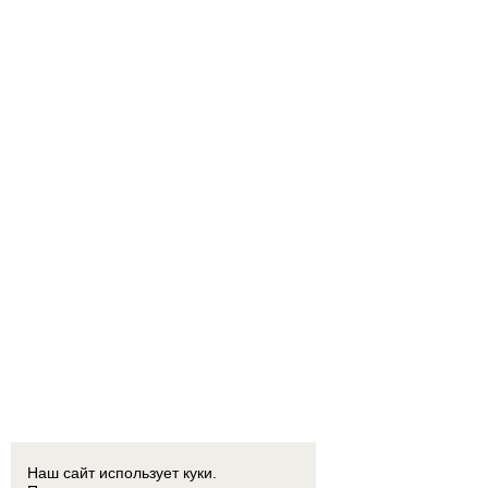
Наш сайт использует куки.