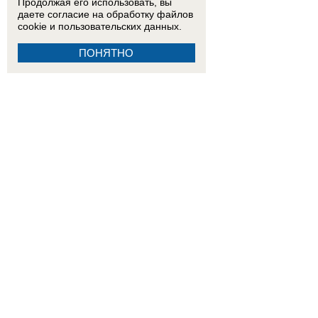
Продолжая его использовать, вы
даете согласие на обработку
файлов
cookie
и пользовательских данных.
ПОНЯТНО