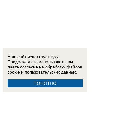
Наш сайт использует куки.
Продолжая его использовать, вы
даете согласие на обработку
файлов
cookie
и пользовательских данных.
ПОНЯТНО