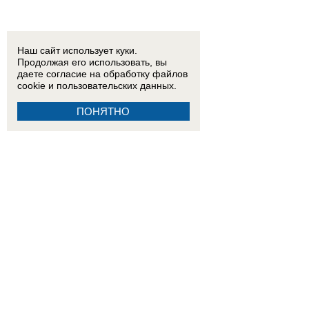
Наш сайт использует куки.
Продолжая его использовать, вы
даете согласие на обработку
файлов
cookie
и пользовательских данных.
ПОНЯТНО