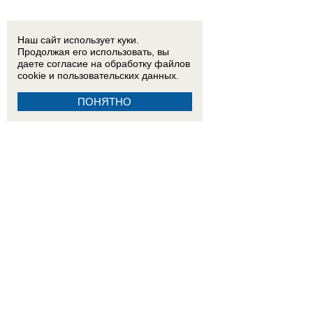
Наш сайт использует куки.
Продолжая его использовать, вы
даете согласие на обработку
файлов
cookie
и пользовательских данных.
ПОНЯТНО