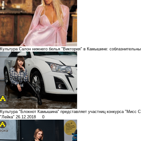
Культура
Салон нижнего белья "Виктория" в Камышине: соблазнительны
Культура
"Блокнот Камышина" представляет участниц конкурса "Мисс C
"Лейка"
26.12.2018
0