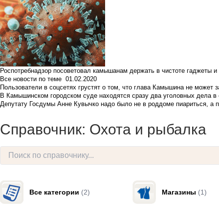
Роспотребнадзор посоветовал камышанам держать в чистоте гаджеты и 
Все новости по теме
01.02.2020
Пользователи в соцсетях грустят о том, что глава Камышина не может з
В Камышинском городском суде находятся сразу два уголовных дела в о
Депутату Госдумы Анне Кувычко надо было не в роддоме пиариться, а 
Справочник: Охота и рыбалка
Все категории
(2)
Магазины
(1)