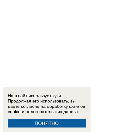
Наш сайт использует куки.
Продолжая его использовать, вы
даете согласие на обработку
файлов
cookie
и пользовательских данных.
ПОНЯТНО