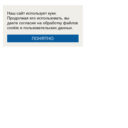
Наш сайт использует куки.
Продолжая его использовать, вы
даете согласие на обработку
файлов
cookie
и пользовательских данных.
ПОНЯТНО