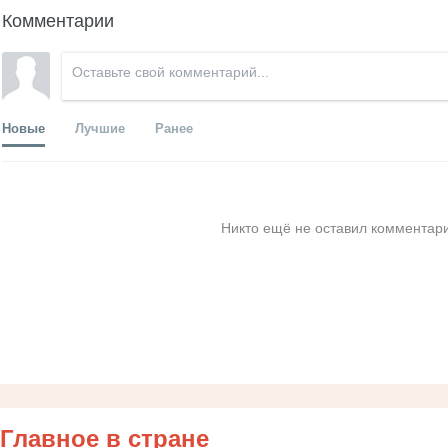
Комментарии
Новые
Лучшие
Ранее
Никто ещё не оставил комментари
Главное в стране