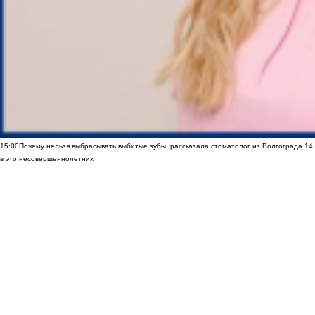
15:00
Почему нельзя выбрасывать выбитые зубы, рассказала стоматолог из Волгограда
14
в это несовершеннолетних