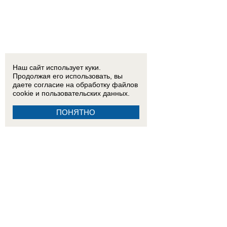
Наш сайт использует куки.
Продолжая его использовать, вы
даете согласие на обработку
файлов
cookie
и пользовательских данных.
ПОНЯТНО