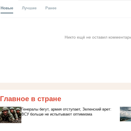
Новые
Лучшие
Ранее
Никто ещё не оставил комментари
Главное в стране
Генералы бегут, армия отступает, Зеленский врет:
ВСУ больше не испытывают оптимизма