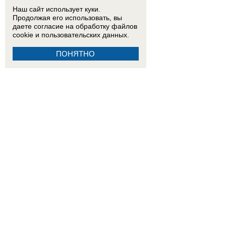
Наш сайт использует куки.
Продолжая его использовать, вы
даете согласие на обработку
файлов
cookie
и пользовательских данных.
ПОНЯТНО