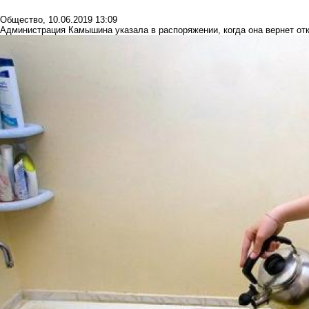
Общество
,
10.06.2019 13:09
Администрация Камышина указала в распоряжении, когда она вернет о