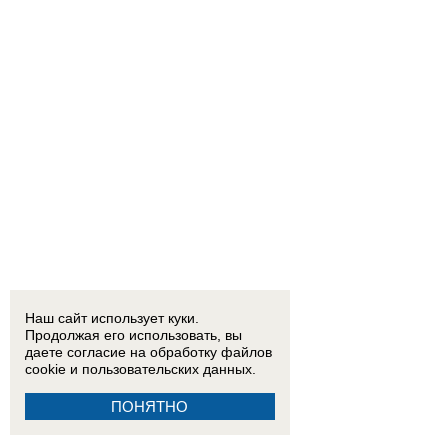
Наш сайт использует куки.
Продолжая его использовать, вы
даете согласие на обработку
файлов
cookie
и пользовательских данных.
ПОНЯТНО