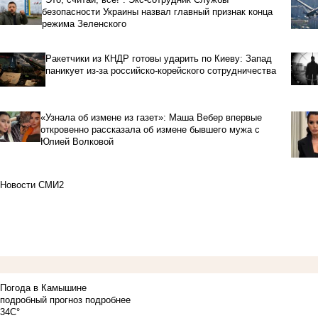
безопасности Украины назвал главный признак конца
режима Зеленского
Ракетчики из КНДР готовы ударить по Киеву: Запад
паникует из-за российско-корейского сотрудничества
«Узнала об измене из газет»: Маша Вебер впервые
откровенно рассказала об измене бывшего мужа с
Юлией Волковой
Новости СМИ2
Погода в Камышине
подробный прогноз
подробнее
34C°