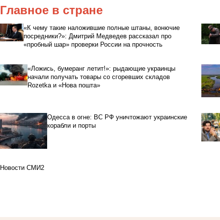
Главное в стране
«К чему такие наложившие полные штаны, вонючие
посредники?»: Дмитрий Медведев рассказал про
«пробный шар» проверки России на прочность
«Ложись, бумеранг летит!»: рыдающие украинцы
начали получать товары со сгоревших складов
Rozetka и «Нова пошта»
Одесса в огне: ВС РФ уничтожают украинские
корабли и порты
Новости СМИ2