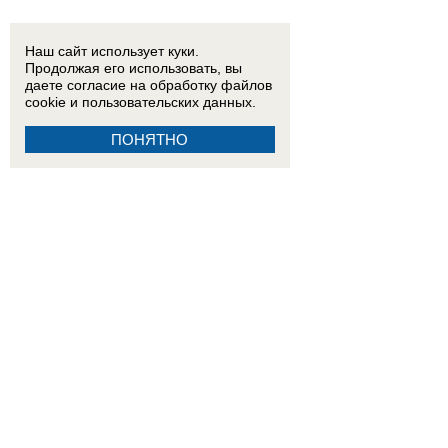
Наш сайт использует куки.
Продолжая его использовать, вы
даете согласие на обработку
файлов
cookie
и пользовательских данных.
ПОНЯТНО