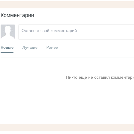
Комментарии
Новые
Лучшие
Ранее
Никто ещё не оставил комментари