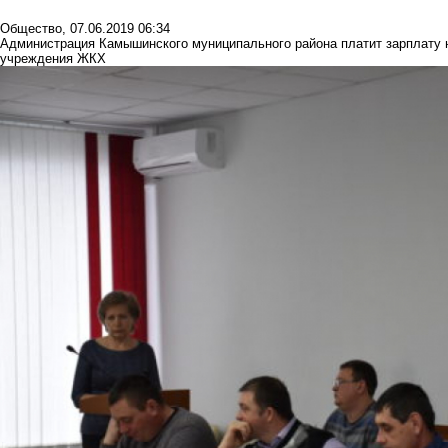
Общество
,
07.06.2019 06:34
Администрация Камышинского муниципального района платит зарплату 
учреждения ЖКХ