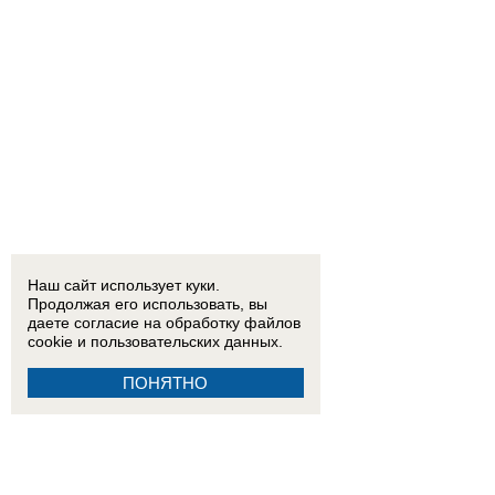
Наш сайт использует куки.
Продолжая его использовать, вы
даете согласие на обработку
файлов
cookie
и пользовательских данных.
ПОНЯТНО