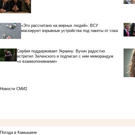
«Это рассчитано на мирных людей»: ВСУ
маскируют взрывные устройства под пакеты от сока
Сербия поддерживает Украину: Вучич радостно
встретил Зеленского и подписал с ним меморандум
«о взаимопонимании»
Новости СМИ2
Погода в Камышине