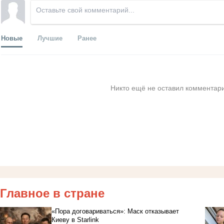
Новые
Лучшие
Ранее
Никто ещё не оставил комментари
Главное в стране
«Пора договариваться»: Маск отказывает
Киеву в Starlink