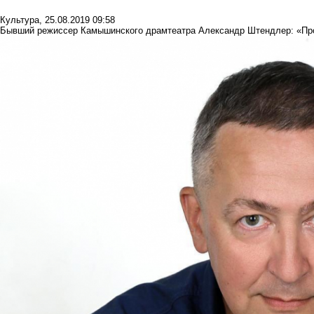
Культура
,
25.08.2019 09:58
Бывший режиссер Камышинского драмтеатра Александр Штендлер: «Прос