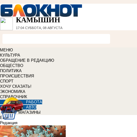
КАМЫШИН
17:04
СУББОТА, 08 АВГУСТА
МЕНЮ
КУЛЬТУРА
ОБРАЩЕНИЕ В РЕДАКЦИЮ
ОБЩЕСТВО
ПОЛИТИКА
ПРОИСШЕСТВИЯ
СПОРТ
ХОЧУ СКАЗАТЬ!
ЭКОНОМИКА
СПРАВОЧНИК
РАБОТА
АВТО
МАГАЗИНЫ
Еще
Редакция