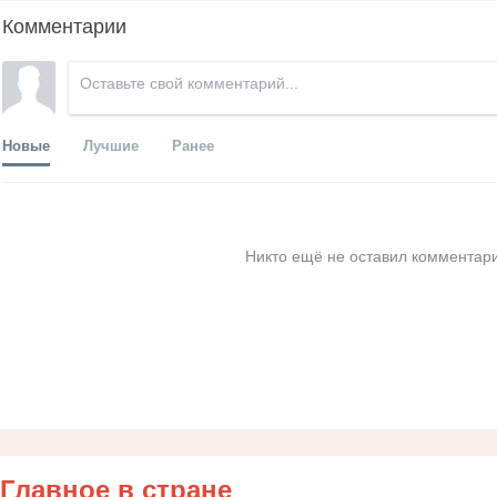
Комментарии
Новые
Лучшие
Ранее
Никто ещё не оставил комментари
Главное в стране