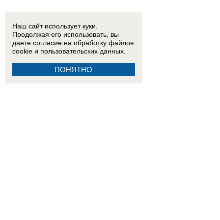
Наш сайт использует куки.
Продолжая его использовать, вы
даете согласие на обработку
файлов
cookie
и пользовательских данных.
ПОНЯТНО