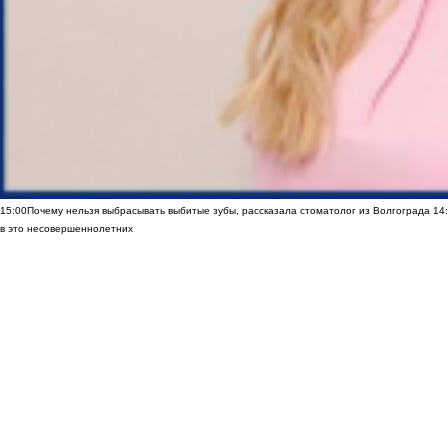
15:00
Почему нельзя выбрасывать выбитые зубы, рассказала стоматолог из Волгограда
14
в это несовершеннолетних