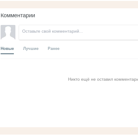
Комментарии
Новые
Лучшие
Ранее
Никто ещё не оставил комментари