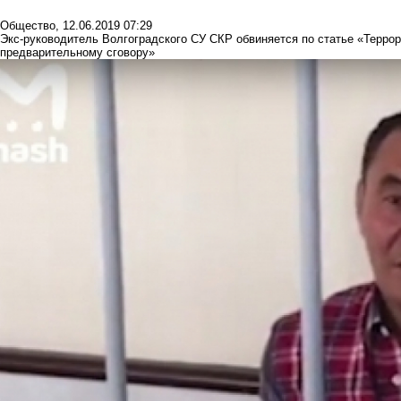
Общество
,
12.06.2019 07:29
Экс-руководитель Волгоградского СУ СКР обвиняется по статье «Террор
предварительному сговору»