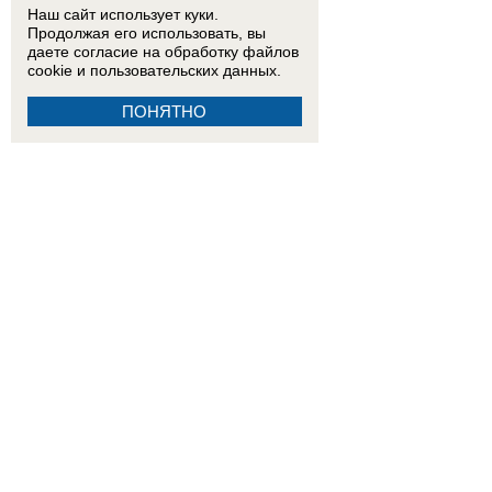
Наш сайт использует куки.
Продолжая его использовать, вы
даете согласие на обработку
файлов
cookie
и пользовательских данных.
ПОНЯТНО