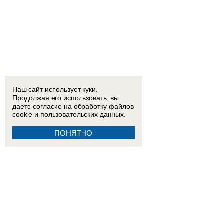
Наш сайт использует куки.
Продолжая его использовать, вы
даете согласие на обработку
файлов
cookie
и пользовательских данных.
ПОНЯТНО