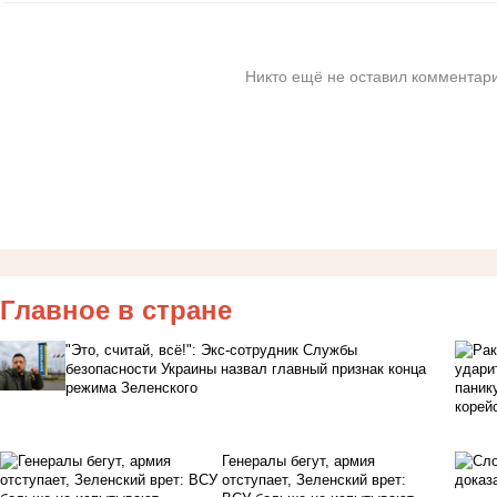
Никто ещё не оставил комментари
Главное в стране
"Это, считай, всё!": Экс-сотрудник Службы
безопасности Украины назвал главный признак конца
режима Зеленского
Генералы бегут, армия
отступает, Зеленский врет: