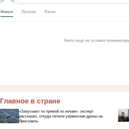
Новые
Лучшие
Ранее
Никто ещё не оставил комментари
Главное в стране
«Запускают по прямой по ночам»: эксперт
рассказал, откуда летели украинские дроны на
Ярославль