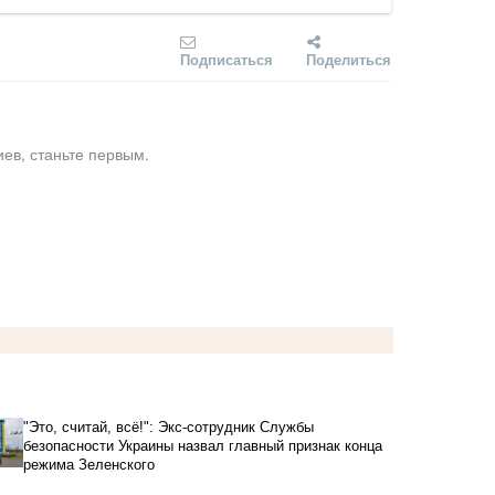
Подписаться
Поделиться
ев, станьте первым.
"Это, считай, всё!": Экс-сотрудник Службы
безопасности Украины назвал главный признак конца
режима Зеленского