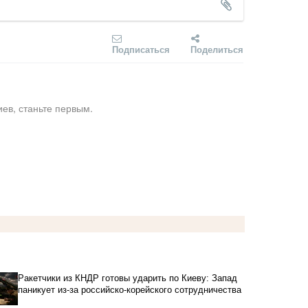
Подписаться
Поделиться
ев, станьте первым.
Ракетчики из КНДР готовы ударить по Киеву: Запад
паникует из-за российско-корейского сотрудничества