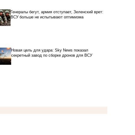
Генералы бегут, армия отступает, Зеленский врет:
ВСУ больше не испытывают оптимизма
Новая цель для удара: Sky News показал
секретный завод по сборке дронов для ВСУ