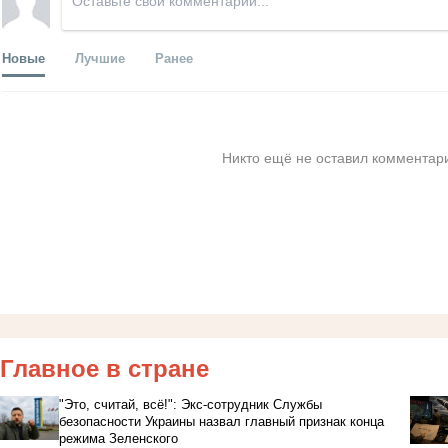
Новые
Лучшие
Ранее
Никто ещё не оставил комментари
Главное в стране
"Это, считай, всё!": Экс-сотрудник Службы
безопасности Украины назвал главный признак конца
режима Зеленского