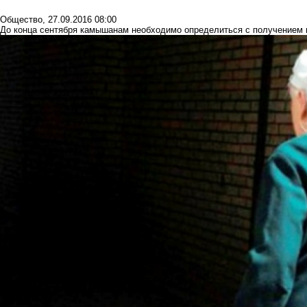
Общество
,
27.09.2016 08:00
До конца сентября камышанам необходимо определиться с получением 