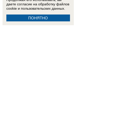
даете согласие на обработку
файлов
cookie
и пользовательских данных.
ПОНЯТНО