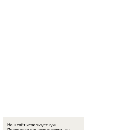
Наш сайт использует куки.
Продолжая его использовать, вы