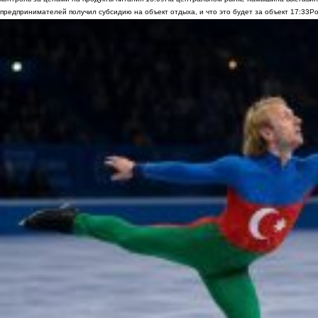
предпринимателей получил субсидию на объект отдыха, и что это будет за объект
17:33
Ро