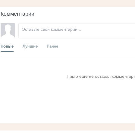
Комментарии
Новые
Лучшие
Ранее
Никто ещё не оставил комментари